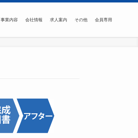
事業内容
会社情報
求人案内
その他
会員専用