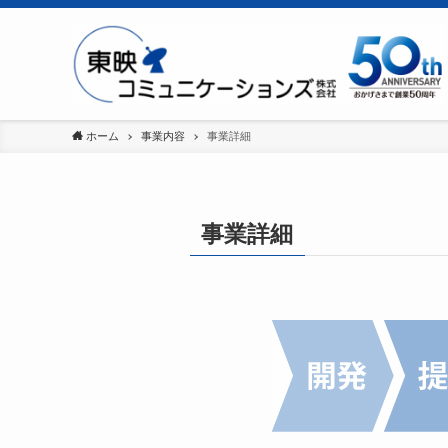
ホーム
事業内容
事業詳細
事業詳細